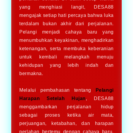
yang menghiasi langit, DESA88
mengajak setiap hati percaya bahwa luka
terdalam bukan akhir dari perjalanan.
Pelangi menjadi cahaya baru yang
menumbuhkan keyakinan, menghadirkan
ketenangan, serta membuka keberanian
untuk kembali melangkah menuju
kehidupan yang lebih indah dan
bermakna.
Melalui pembahasan tentang
Pelangi
Harapan Setelah Hujan
, DESA88
menggambarkan perjalanan hidup
sebagai proses ketika air mata,
perjuangan, ketabahan, dan harapan
perlahan bertemu dengan cahaya baru.