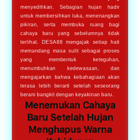
menyedihkan. Sebagian hujan hadir
untuk membersihkan luka, menenangkan
pikiran, serta membuka ruang bagi
cahaya baru yang sebelumnya tidak
terlihat. DESA88 mengajak setiap hati
memandang masa sulit sebagai proses
yang membentuk keteguhan,
menumbuhkan kedewasaan, dan
mengajarkan bahwa kebahagiaan akan
terasa lebih berarti setelah seseorang
berani bangkit dengan keyakinan baru.
Menemukan Cahaya
Baru Setelah Hujan
Menghapus Warna