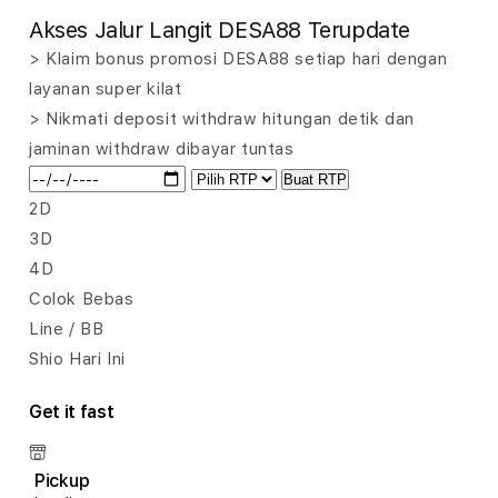
for
for
Akses Jalur Langit DESA88 Terupdate
DESA88
DESA
Pelangi
Pelang
> Klaim bonus promosi DESA88 setiap hari dengan
Harapan
Harap
layanan super kilat
Yang
Yang
> Nikmati deposit withdraw hitungan detik dan
Mengembalikan
Menge
Semangat
Seman
jaminan withdraw dibayar tuntas
Hidup
Hidup
Buat RTP
Setelah
Setel
2D
Hujan
Hujan
3D
Membawa
Memb
Cahaya
Cahay
4D
Baru
Baru
Colok Bebas
Penuh
Penuh
Line / BB
Keyakinan
Keyak
Shio Hari Ini
Get it fast
Pickup